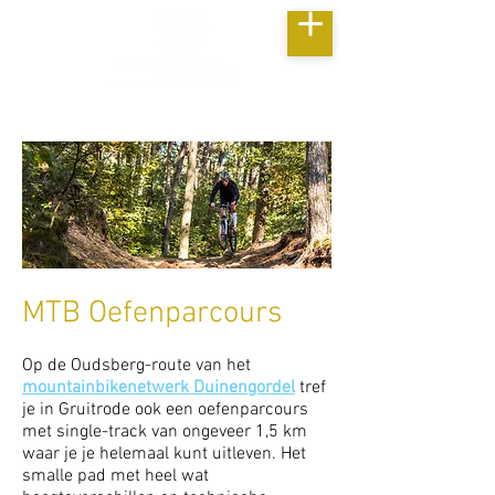
MTB Oefenparcours
Op de Oudsberg-route van het
mountainbikenetwerk Duinengordel
tref
je in Gruitrode ook een oefenparcours
met single-track van ongeveer 1,5 km
waar je je helemaal kunt uitleven. Het
smalle pad met heel wat