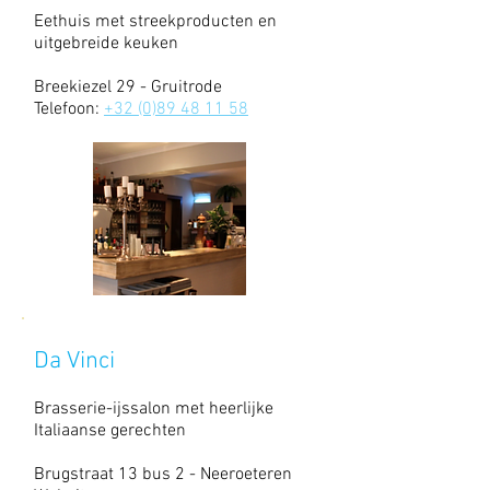
Eethuis met streekproducten en
uitgebreide keuken
Breekiezel 29 - Gruitrode
Telefoon:
+32 (0)89 48 11 58
Da Vinci
Brasserie-ijssalon met heerlijke
Italiaanse gerechten
Brugstraat 13 bus 2 - Neeroeteren