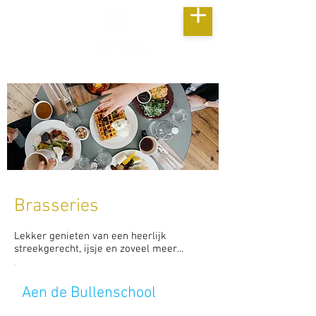
Brasseries
Lekker genieten van een heerlijk
streekgerecht, ijsje en zoveel meer...
Aen de Bullenschool