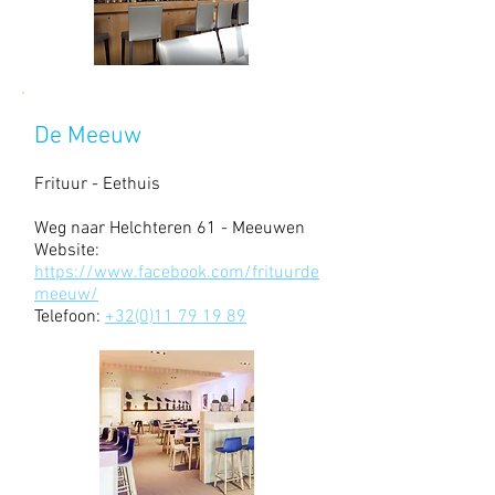
De Meeuw
Frituur - Eethuis
Weg naar Helchteren 61 - Meeuwen
Website:
https://www.facebook.com/frituurde
meeuw/
Telefoon:
+32(0)11 79 19 89