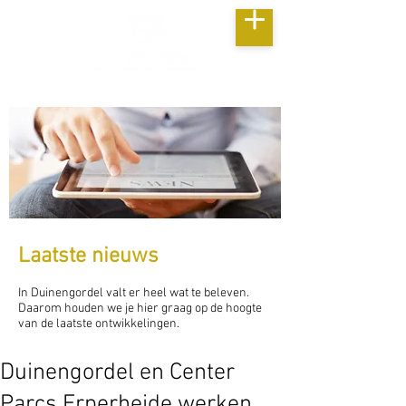
Laatste nieuws
In Duinengordel valt er heel wat te beleven.
Daarom houden we je hier graag op de hoogte
van de laatste ontwikkelingen.
Duinengordel en Center
Parcs Erperheide werken