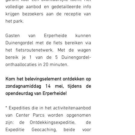
volledige aanbod en gedetailleerde info 
krijgen bezoekers aan de receptie van 
het park.
Gasten van Erperheide kunnen 
Duinengordel met de fiets bereiken via 
het fietsroutenetwerk. Met de wagen 
bereik je 1 van de 5 Duinengordel-
onthaallocaties in 20 minuten.
Kom het belevingselement ontdekken op 
zondagnamiddag 14 mei, tijdens de 
opendeurdag van Erperheide!
* Expedities die in het activiteitenaanbod 
van Center Parcs worden opgenomen 
zijn: de Ontdekkingsexpeditie,  de 
Expeditie Geocaching, beide voor 