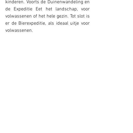
kinderen. Voorts de Duinenwandeling en 
de Expeditie Eet het landschap, voor 
volwassenen of het hele gezin. Tot slot is 
er de Bierexpeditie, als ideaal uitje voor 
volwassenen.