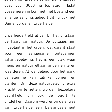
goed voor 3000 ha topnatuur. Nadat 
Vossemeren in Lommel met Bosland een 
alliantie aanging, gebeurt dit nu ook met 
Duinengordel en Erperheide.
Erperheide trekt al van bij het ontstaan 
de kaart van natuur. De cottages zijn 
ingeplant in het groen, wat garant staat 
voor een aangename, ontspannen 
vakantiebeleving. Het is een plek waar 
mens en natuur elkaar vinden en leren 
waarderen. Al wandelend door het park, 
genieten je van talrijke bomen en 
planten. Om deze natuurbeleving extra 
kracht bij te zetten, worden bezoekers 
geprikkeld om ook de buurt te 
ontdekken. Daarom werd er bij de entree 
van Erperheide een belevingselement 