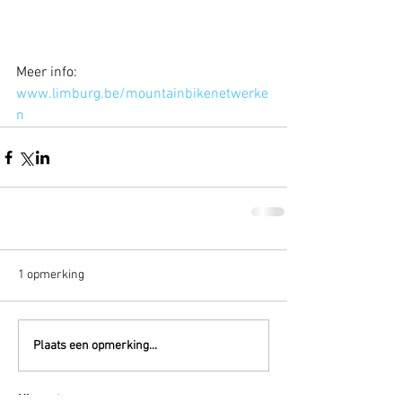
Meer info: 
www.limburg.be/mountainbikenetwerke
n
1 opmerking
Plaats een opmerking...
Nieuwste