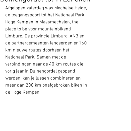
Afgelopen zaterdag was Mechelse Heide, 
de toegangspoort tot het Nationaal Park 
Hoge Kempen in Maasmechelen, the 
place to be voor mountainbikend 
Limburg. De provincie Limburg, ANB en 
de partnergemeenten lanceerden er 160 
km nieuwe routes doorheen het 
Nationaal Park. Samen met de 
verbindingen naar de 40 km routes die 
vorig jaar in Duinengordel geopend 
werden, kan je lussen combineren en 
meer dan 200 km onafgebroken biken in 
de Hoge Kempen.