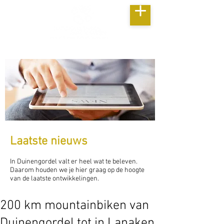
Laatste nieuws
In Duinengordel valt er heel wat te beleven.
Daarom houden we je hier graag op de hoogte
van de laatste ontwikkelingen.
200 km mountainbiken van
Duinengordel tot in Lanaken