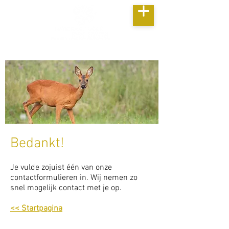
Bedankt!
Je vulde zojuist één van onze
contactformulieren in. Wij nemen zo
snel mogelijk contact met je op.
<< Startpagina